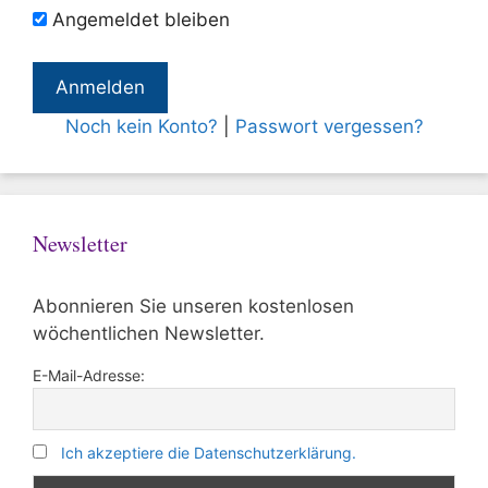
Angemeldet bleiben
Noch kein Konto?
|
Passwort vergessen?
Newsletter
Abonnieren Sie unseren kostenlosen
wöchentlichen Newsletter.
E-Mail-Adresse:
Ich akzeptiere die Datenschutzerklärung.