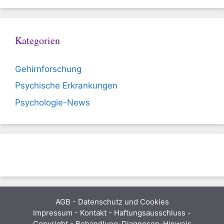
Kategorien
Gehirnforschung
Psychische Erkrankungen
Psychologie-News
AGB
-
Datenschutz und Cookies
Impressum - Kontakt - Haftungsausschluss -
Copyright - Behandlung-Diagnosen-Hinweis