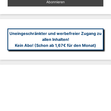
Uneingeschränkter und werbefreier Zugang zu
allen Inhalten!
Kein Abo! (Schon ab 1,67€ für den Monat)