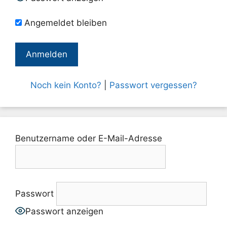
Angemeldet bleiben
Noch kein Konto?
|
Passwort vergessen?
Benutzername oder E-Mail-Adresse
Passwort
Passwort anzeigen