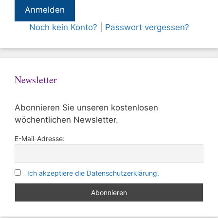
Noch kein Konto?
|
Passwort vergessen?
Newsletter
Abonnieren Sie unseren kostenlosen
wöchentlichen Newsletter.
E-Mail-Adresse:
Ich akzeptiere die Datenschutzerklärung.