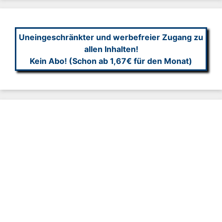
Uneingeschränkter und werbefreier Zugang zu
allen Inhalten!
Kein Abo! (Schon ab 1,67€ für den Monat)