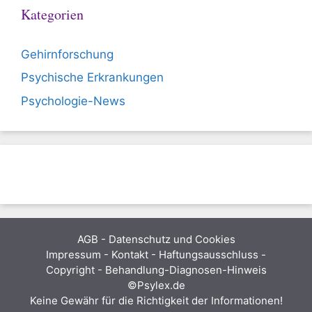
Kategorien
Gehirnforschung
Psychische Erkrankungen
Psychologie-News
AGB
-
Datenschutz und Cookies
Impressum - Kontakt - Haftungsausschluss -
Copyright - Behandlung-Diagnosen-Hinweis
©Psylex.de
Keine Gewähr für die Richtigkeit der Informationen!