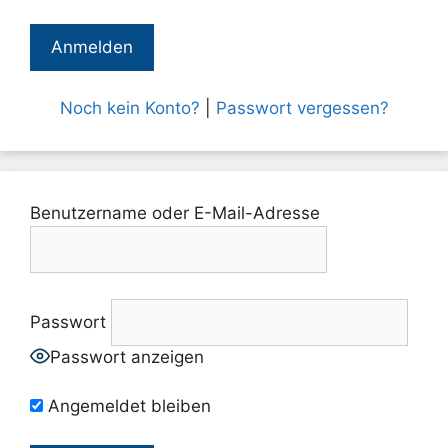
Noch kein Konto?
|
Passwort vergessen?
Benutzername oder E-Mail-Adresse
Passwort
Passwort anzeigen
Angemeldet bleiben