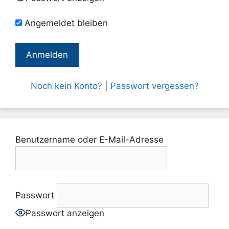
Angemeldet bleiben
Noch kein Konto?
|
Passwort vergessen?
Benutzername oder E-Mail-Adresse
Passwort
Passwort anzeigen