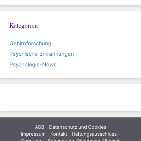
Kategorien
Gehirnforschung
Psychische Erkrankungen
Psychologie-News
AGB
-
Datenschutz und Cookies
Impressum - Kontakt - Haftungsausschluss -
Copyright - Behandlung-Diagnosen-Hinweis