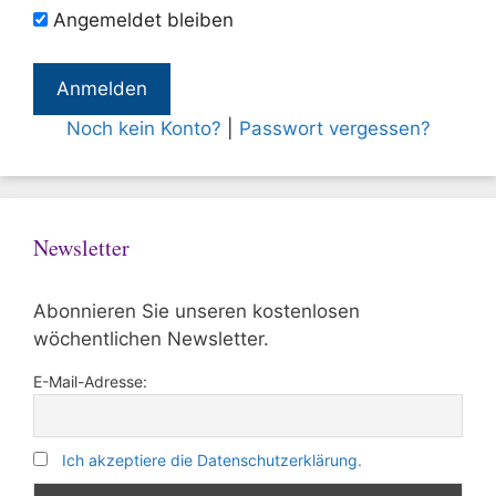
Angemeldet bleiben
Noch kein Konto?
|
Passwort vergessen?
Newsletter
Abonnieren Sie unseren kostenlosen
wöchentlichen Newsletter.
E-Mail-Adresse:
Ich akzeptiere die Datenschutzerklärung.