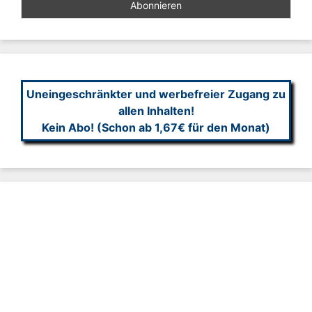
Uneingeschränkter und werbefreier Zugang zu
allen Inhalten!
Kein Abo! (Schon ab 1,67€ für den Monat)