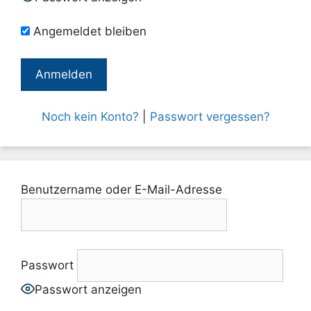
Angemeldet bleiben
Noch kein Konto?
|
Passwort vergessen?
Benutzername oder E-Mail-Adresse
Passwort
Passwort anzeigen