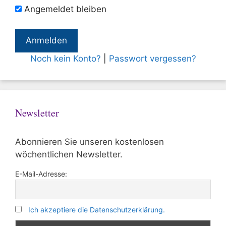
Angemeldet bleiben
Noch kein Konto?
|
Passwort vergessen?
Newsletter
Abonnieren Sie unseren kostenlosen
wöchentlichen Newsletter.
E-Mail-Adresse:
Ich akzeptiere die Datenschutzerklärung.