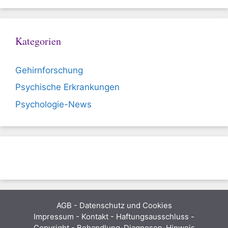
Kategorien
Gehirnforschung
Psychische Erkrankungen
Psychologie-News
AGB
-
Datenschutz und Cookies
Impressum - Kontakt - Haftungsausschluss -
Copyright - Behandlung-Diagnosen-Hinweis