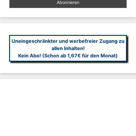
Uneingeschränkter und werbefreier Zugang zu
allen Inhalten!
Kein Abo! (Schon ab 1,67€ für den Monat)