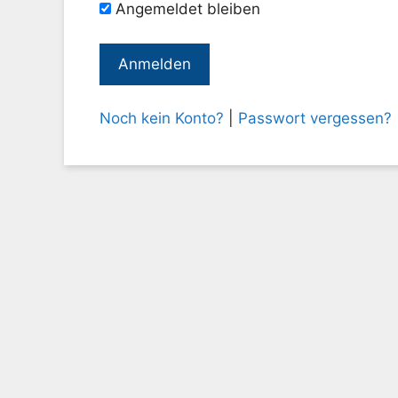
Angemeldet bleiben
Noch kein Konto?
|
Passwort vergessen?