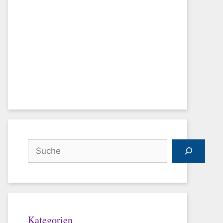
Suchen
Kategorien