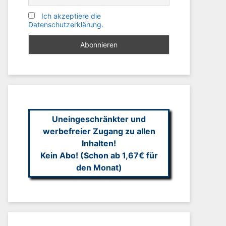
Ich akzeptiere die
Datenschutzerklärung.
Uneingeschränkter und
werbefreier Zugang zu allen
Inhalten!
Kein Abo! (Schon ab 1,67€ für
den Monat)