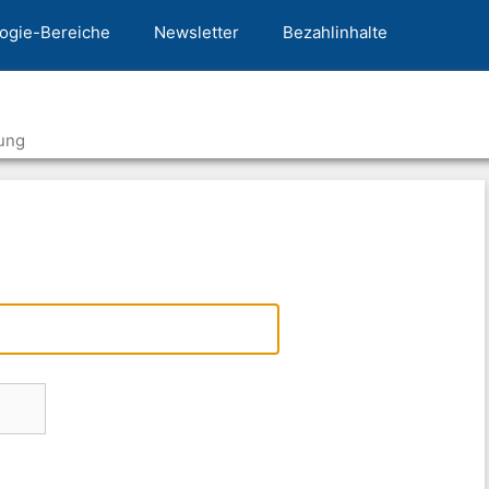
ogie-Bereiche
Newsletter
Bezahlinhalte
ung