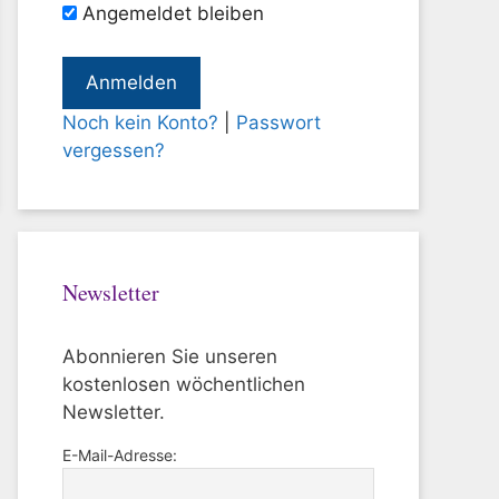
Angemeldet bleiben
Noch kein Konto?
|
Passwort
vergessen?
Newsletter
Abonnieren Sie unseren
kostenlosen wöchentlichen
Newsletter.
E-Mail-Adresse: