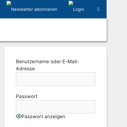
Benutzername oder E-Mail-
Adresse
Passwort
Passwort anzeigen