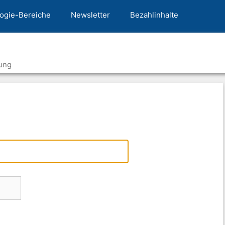
ogie-Bereiche
Newsletter
Bezahlinhalte
ung