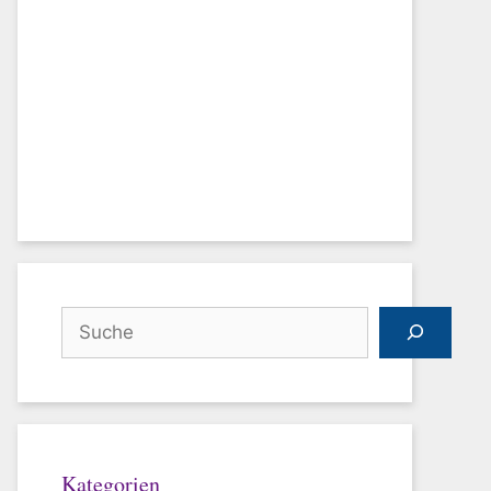
Suchen
Kategorien