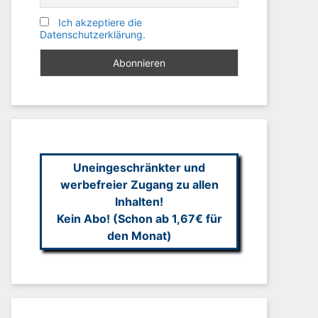
Ich akzeptiere die
Datenschutzerklärung.
Uneingeschränkter und
werbefreier Zugang zu allen
Inhalten!
Kein Abo! (Schon ab 1,67€ für
den Monat)