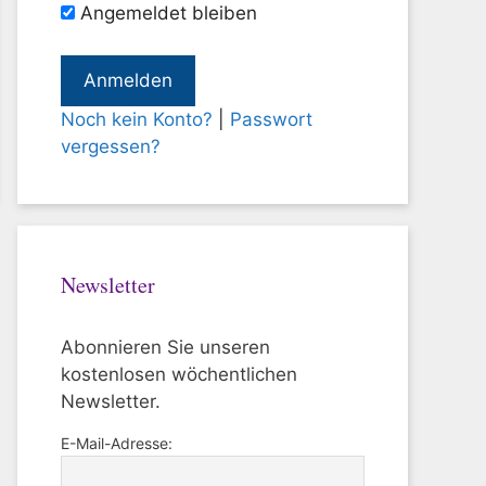
Angemeldet bleiben
Noch kein Konto?
|
Passwort
vergessen?
Newsletter
Abonnieren Sie unseren
kostenlosen wöchentlichen
Newsletter.
E-Mail-Adresse: