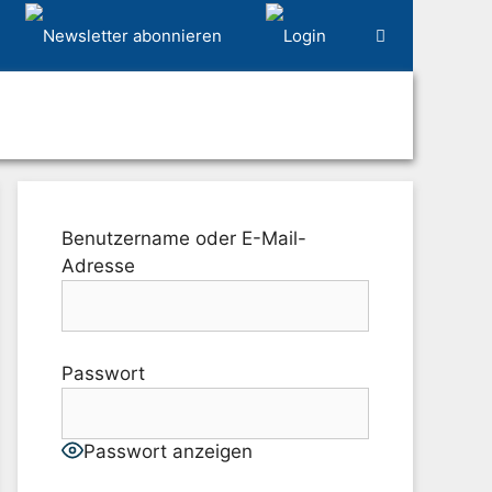
Benutzername oder E-Mail-
Adresse
Passwort
Passwort anzeigen