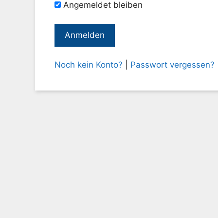
Angemeldet bleiben
Noch kein Konto?
|
Passwort vergessen?