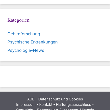
Kategorien
Gehirnforschung
Psychische Erkrankungen
Psychologie-News
AGB
-
Datenschutz und Cookies
Impressum - Kontakt - Haftungsausschluss -
Copyright - Behandlung-Diagnosen-Hinweis