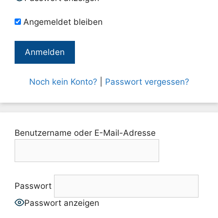
Angemeldet bleiben
Noch kein Konto?
|
Passwort vergessen?
Benutzername oder E-Mail-Adresse
Passwort
Passwort anzeigen