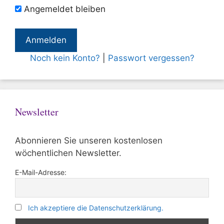
Angemeldet bleiben
Noch kein Konto?
|
Passwort vergessen?
Newsletter
Abonnieren Sie unseren kostenlosen
wöchentlichen Newsletter.
E-Mail-Adresse:
Ich akzeptiere die Datenschutzerklärung.