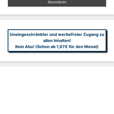
Uneingeschränkter und werbefreier Zugang zu
allen Inhalten!
Kein Abo! (Schon ab 1,67€ für den Monat)