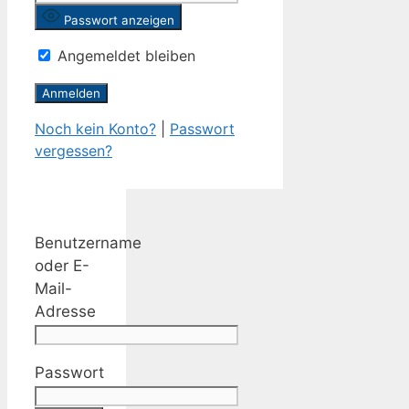
Passwort anzeigen
Angemeldet bleiben
Noch kein Konto?
|
Passwort
vergessen?
Benutzername
oder E-
Mail-
Adresse
Passwort