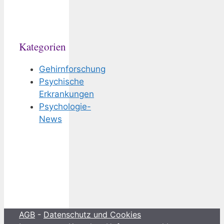
Kategorien
Gehirnforschung
Psychische
Erkrankungen
Psychologie-
News
AGB
-
Datenschutz und Cookies