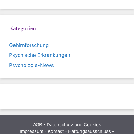
Kategorien
Gehirnforschung
Psychische Erkrankungen
Psychologie-News
AGB
-
Datenschutz und Cookies
Impressum - Kontakt - Haftungsausschluss -