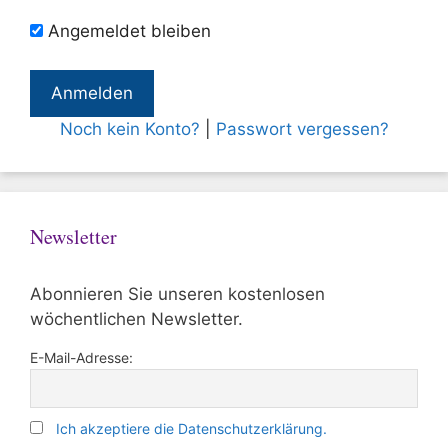
Angemeldet bleiben
Noch kein Konto?
|
Passwort vergessen?
Newsletter
Abonnieren Sie unseren kostenlosen
wöchentlichen Newsletter.
E-Mail-Adresse:
Ich akzeptiere die Datenschutzerklärung.