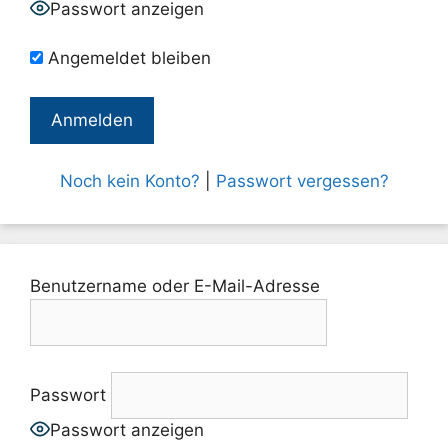
Passwort anzeigen
Angemeldet bleiben
Noch kein Konto?
|
Passwort vergessen?
Benutzername oder E-Mail-Adresse
Passwort
Passwort anzeigen