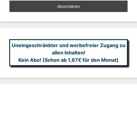
Uneingeschränkter und werbefreier Zugang zu
allen Inhalten!
Kein Abo! (Schon ab 1,67€ für den Monat)