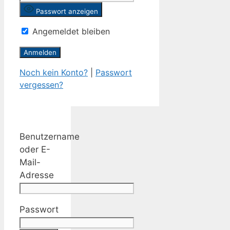
Passwort anzeigen
Angemeldet bleiben
Noch kein Konto?
|
Passwort
vergessen?
Benutzername
oder E-
Mail-
Adresse
Passwort