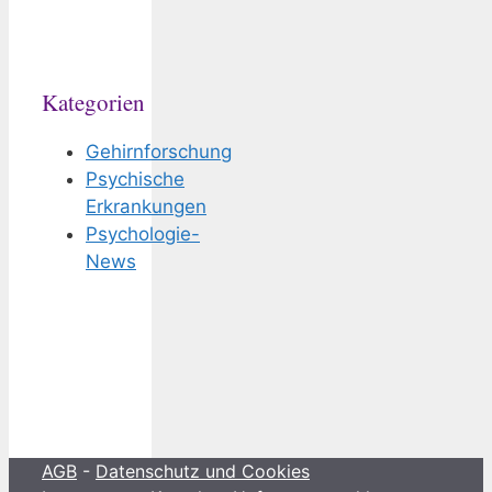
Kategorien
Gehirnforschung
Psychische
Erkrankungen
Psychologie-
News
AGB
-
Datenschutz und Cookies