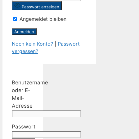
Passwort anzeigen
Angemeldet bleiben
Noch kein Konto?
|
Passwort
vergessen?
Benutzername
oder E-
Mail-
Adresse
Passwort