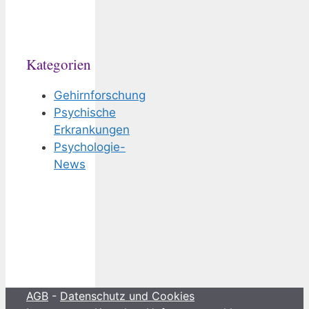
Kategorien
Gehirnforschung
Psychische
Erkrankungen
Psychologie-
News
AGB
-
Datenschutz und Cookies