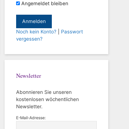
Angemeldet bleiben
Noch kein Konto?
|
Passwort
vergessen?
Newsletter
Abonnieren Sie unseren
kostenlosen wöchentlichen
Newsletter.
E-Mail-Adresse: