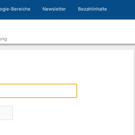
ogie-Bereiche
Newsletter
Bezahlinhalte
ung