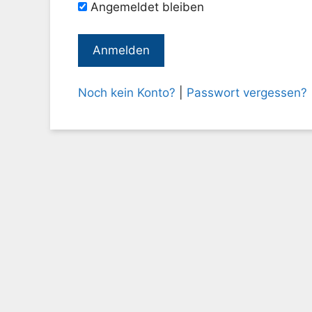
Angemeldet bleiben
Noch kein Konto?
|
Passwort vergessen?