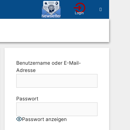
Benutzername oder E-Mail-
Adresse
Passwort
Passwort anzeigen