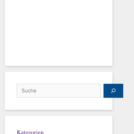
Suchen
Kategorien