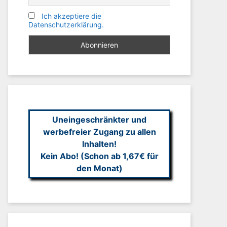
Ich akzeptiere die
Datenschutzerklärung.
Uneingeschränkter und
werbefreier Zugang zu allen
Inhalten!
Kein Abo! (Schon ab 1,67€ für
den Monat)