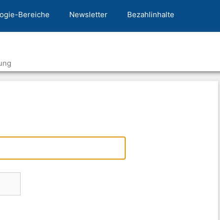
ogie-Bereiche
Newsletter
Bezahlinhalte
ung