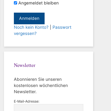
Angemeldet bleiben
Noch kein Konto?
|
Passwort
vergessen?
Newsletter
Abonnieren Sie unseren
kostenlosen wöchentlichen
Newsletter.
E-Mail-Adresse: