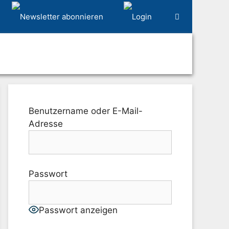
Benutzername oder E-Mail-
Adresse
Passwort
Passwort anzeigen