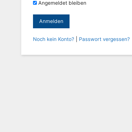
Angemeldet bleiben
Noch kein Konto?
|
Passwort vergessen?