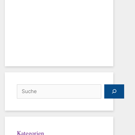
Suchen
Kategorien