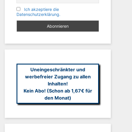
Ich akzeptiere die
Datenschutzerklärung.
Uneingeschränkter und
werbefreier Zugang zu allen
Inhalten!
Kein Abo! (Schon ab 1,67€ für
den Monat)