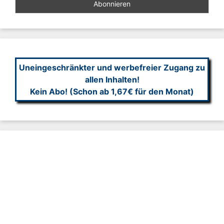
Uneingeschränkter und werbefreier Zugang zu
allen Inhalten!
Kein Abo! (Schon ab 1,67€ für den Monat)