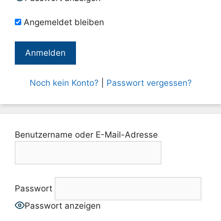
Angemeldet bleiben
Noch kein Konto?
|
Passwort vergessen?
Benutzername oder E-Mail-Adresse
Passwort
Passwort anzeigen