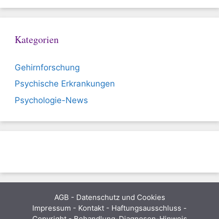
Kategorien
Gehirnforschung
Psychische Erkrankungen
Psychologie-News
AGB
-
Datenschutz und Cookies
Impressum - Kontakt - Haftungsausschluss -
Copyright - Behandlung-Diagnosen-Hinweis