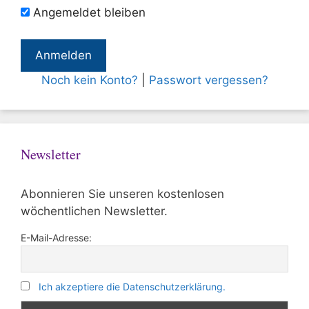
Angemeldet bleiben
Noch kein Konto?
|
Passwort vergessen?
Newsletter
Abonnieren Sie unseren kostenlosen
wöchentlichen Newsletter.
E-Mail-Adresse:
Ich akzeptiere die Datenschutzerklärung.