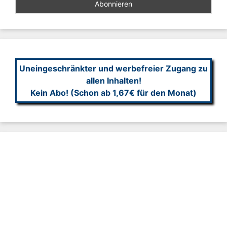
Uneingeschränkter und werbefreier Zugang zu
allen Inhalten!
Kein Abo! (Schon ab 1,67€ für den Monat)