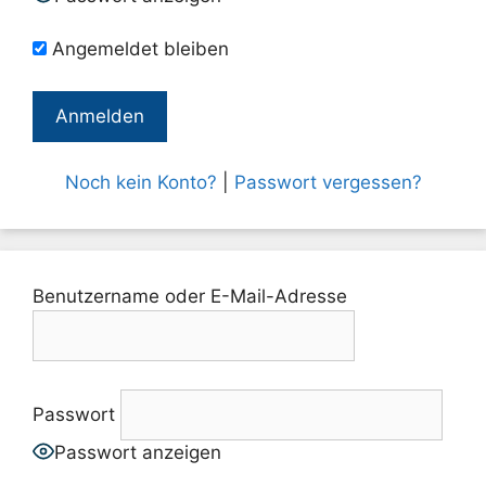
Angemeldet bleiben
Noch kein Konto?
|
Passwort vergessen?
Benutzername oder E-Mail-Adresse
Passwort
Passwort anzeigen