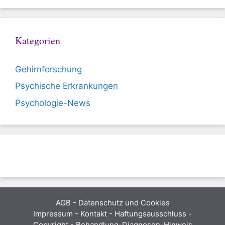
Kategorien
Gehirnforschung
Psychische Erkrankungen
Psychologie-News
AGB
-
Datenschutz und Cookies
Impressum - Kontakt - Haftungsausschluss -
Copyright - Behandlung-Diagnosen-Hinweis