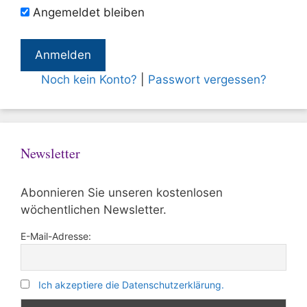
Angemeldet bleiben
Noch kein Konto?
|
Passwort vergessen?
Newsletter
Abonnieren Sie unseren kostenlosen
wöchentlichen Newsletter.
E-Mail-Adresse:
Ich akzeptiere die Datenschutzerklärung.