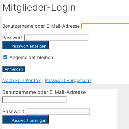
Mitglieder-Login
Benutzername oder E-Mail-Adresse
Passwort
Passwort anzeigen
Angemeldet bleiben
Noch kein Konto?
|
Passwort vergessen?
Benutzername oder E-Mail-Adresse
Passwort
Passwort anzeigen