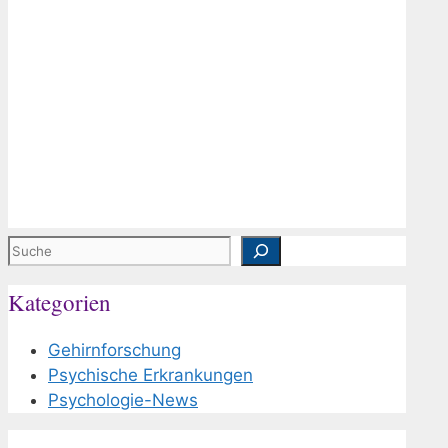
Suchen
Kategorien
Gehirnforschung
Psychische Erkrankungen
Psychologie-News