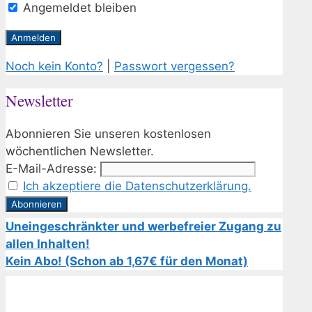
Angemeldet bleiben
Noch kein Konto?
|
Passwort vergessen?
Newsletter
Abonnieren Sie unseren kostenlosen
wöchentlichen Newsletter.
E-Mail-Adresse:
Ich akzeptiere die Datenschutzerklärung.
Uneingeschränkter und werbefreier Zugang zu
allen Inhalten!
Kein Abo! (Schon ab 1,67€ für den Monat)