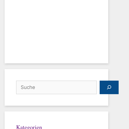
Suchen
Kategorien