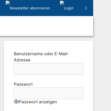
Benutzername oder E-Mail-
Adresse
Passwort
Passwort anzeigen