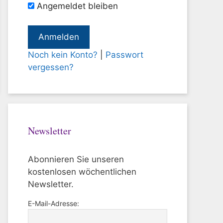
Angemeldet bleiben
Noch kein Konto?
|
Passwort
vergessen?
Newsletter
Abonnieren Sie unseren
kostenlosen wöchentlichen
Newsletter.
E-Mail-Adresse: