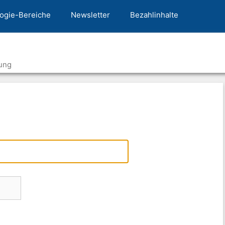
ogie-Bereiche
Newsletter
Bezahlinhalte
ung