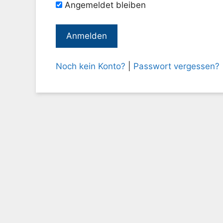
Angemeldet bleiben
Noch kein Konto?
|
Passwort vergessen?