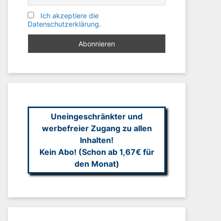
Ich akzeptiere die
Datenschutzerklärung.
Uneingeschränkter und
werbefreier Zugang zu allen
Inhalten!
Kein Abo! (Schon ab 1,67€ für
den Monat)