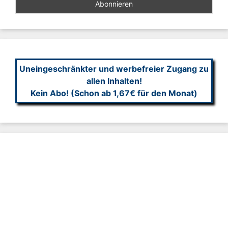
Uneingeschränkter und werbefreier Zugang zu
allen Inhalten!
Kein Abo! (Schon ab 1,67€ für den Monat)