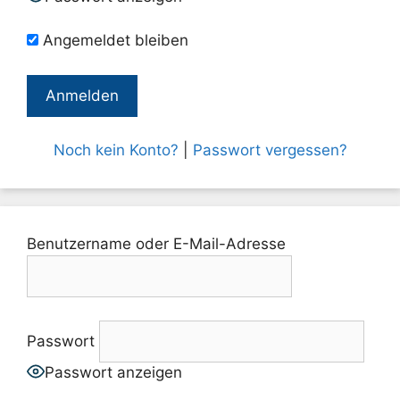
Angemeldet bleiben
Noch kein Konto?
|
Passwort vergessen?
Benutzername oder E-Mail-Adresse
Passwort
Passwort anzeigen