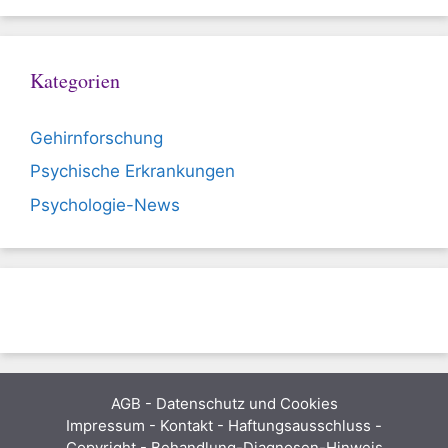
Kategorien
Gehirnforschung
Psychische Erkrankungen
Psychologie-News
AGB
-
Datenschutz und Cookies
Impressum - Kontakt - Haftungsausschluss -
Copyright - Behandlung-Diagnosen-Hinweis