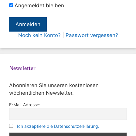
Angemeldet bleiben
Noch kein Konto?
|
Passwort vergessen?
Newsletter
Abonnieren Sie unseren kostenlosen
wöchentlichen Newsletter.
E-Mail-Adresse:
Ich akzeptiere die Datenschutzerklärung.