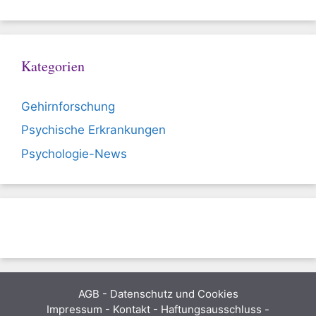
Kategorien
Gehirnforschung
Psychische Erkrankungen
Psychologie-News
AGB
-
Datenschutz und Cookies
Impressum - Kontakt - Haftungsausschluss -