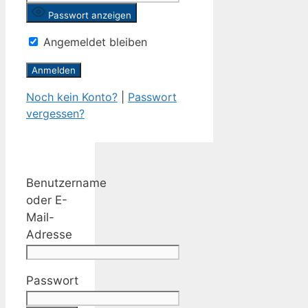
Passwort anzeigen
Angemeldet bleiben
Noch kein Konto?
|
Passwort
vergessen?
Benutzername
oder E-
Mail-
Adresse
Passwort