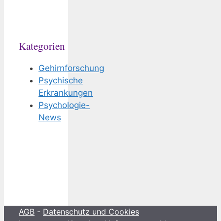
Kategorien
Gehirnforschung
Psychische
Erkrankungen
Psychologie-
News
AGB
-
Datenschutz und Cookies