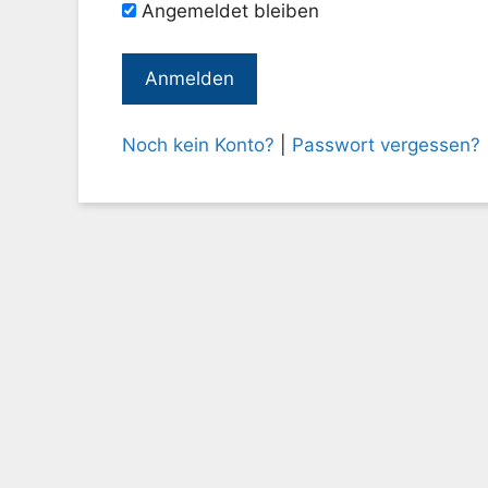
Angemeldet bleiben
Noch kein Konto?
|
Passwort vergessen?