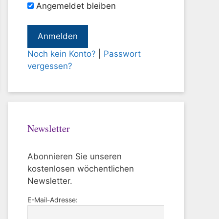
Angemeldet bleiben
Noch kein Konto?
|
Passwort
vergessen?
Newsletter
Abonnieren Sie unseren
kostenlosen wöchentlichen
Newsletter.
E-Mail-Adresse: