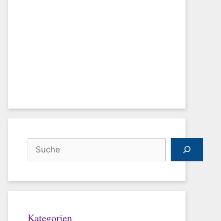
Suchen
Kategorien