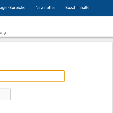
ogie-Bereiche
Newsletter
Bezahlinhalte
ung