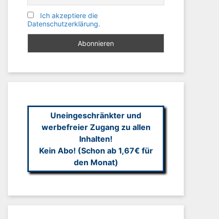
Ich akzeptiere die
Datenschutzerklärung.
Uneingeschränkter und
werbefreier Zugang zu allen
Inhalten!
Kein Abo! (Schon ab 1,67€ für
den Monat)