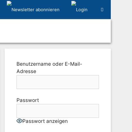
Benutzername oder E-Mail-
Adresse
Passwort
Passwort anzeigen