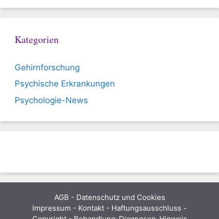
Kategorien
Gehirnforschung
Psychische Erkrankungen
Psychologie-News
AGB
-
Datenschutz und Cookies
Impressum - Kontakt - Haftungsausschluss -
Copyright - Behandlung-Diagnosen-Hinweis