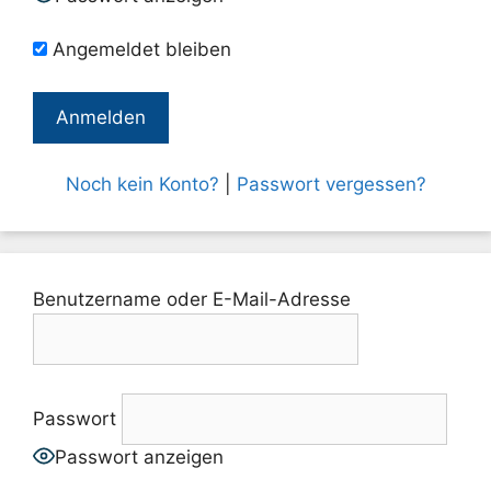
Angemeldet bleiben
Noch kein Konto?
|
Passwort vergessen?
Benutzername oder E-Mail-Adresse
Passwort
Passwort anzeigen