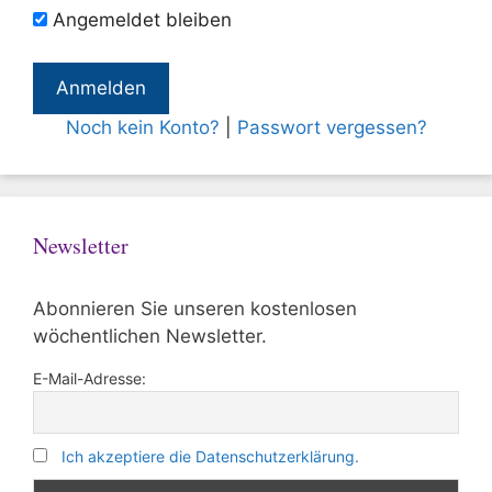
Angemeldet bleiben
Noch kein Konto?
|
Passwort vergessen?
Newsletter
Abonnieren Sie unseren kostenlosen
wöchentlichen Newsletter.
E-Mail-Adresse:
Ich akzeptiere die Datenschutzerklärung.