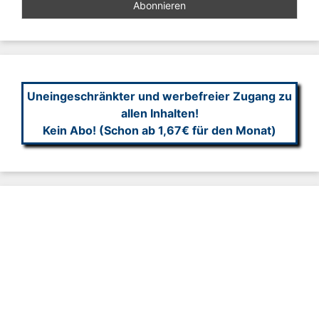
Uneingeschränkter und werbefreier Zugang zu
allen Inhalten!
Kein Abo! (Schon ab 1,67€ für den Monat)