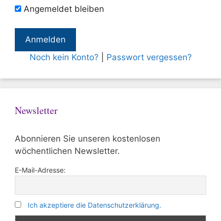
Angemeldet bleiben
Noch kein Konto?
|
Passwort vergessen?
Newsletter
Abonnieren Sie unseren kostenlosen
wöchentlichen Newsletter.
E-Mail-Adresse:
Ich akzeptiere die Datenschutzerklärung.