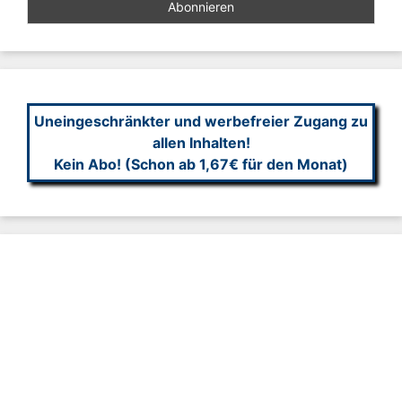
Uneingeschränkter und werbefreier Zugang zu
allen Inhalten!
Kein Abo! (Schon ab 1,67€ für den Monat)