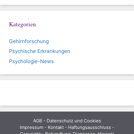
Kategorien
Gehirnforschung
Psychische Erkrankungen
Psychologie-News
AGB
-
Datenschutz und Cookies
Impressum - Kontakt - Haftungsausschluss -
Copyright - Behandlung-Diagnosen-Hinweis