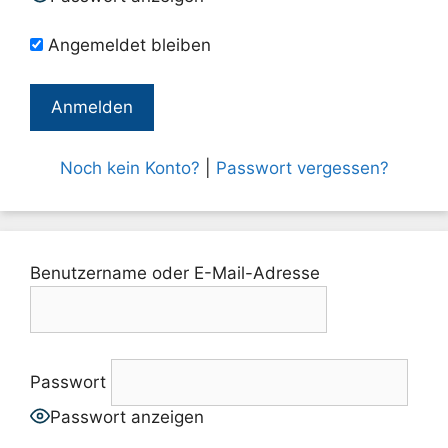
Angemeldet bleiben
Noch kein Konto?
|
Passwort vergessen?
Benutzername oder E-Mail-Adresse
Passwort
Passwort anzeigen