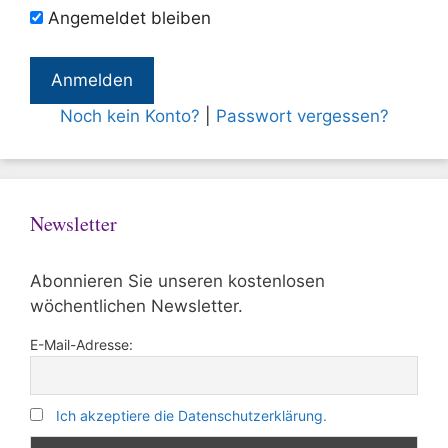
Angemeldet bleiben
Noch kein Konto?
|
Passwort vergessen?
Newsletter
Abonnieren Sie unseren kostenlosen
wöchentlichen Newsletter.
E-Mail-Adresse:
Ich akzeptiere die Datenschutzerklärung.