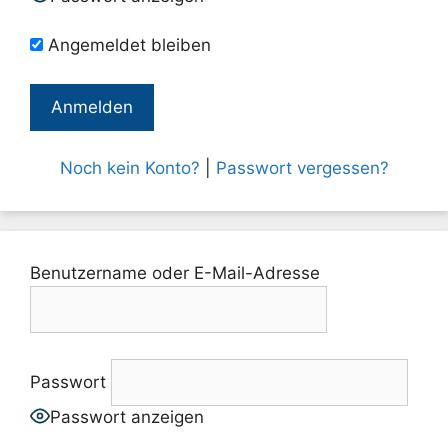
Angemeldet bleiben
Noch kein Konto?
|
Passwort vergessen?
Benutzername oder E-Mail-Adresse
Passwort
Passwort anzeigen