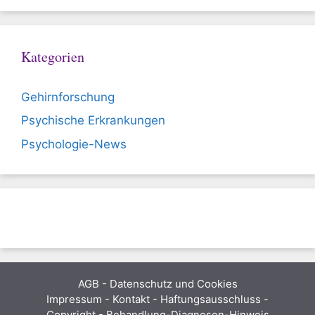
Kategorien
Gehirnforschung
Psychische Erkrankungen
Psychologie-News
AGB
-
Datenschutz und Cookies
Impressum - Kontakt - Haftungsausschluss -
Copyright - Behandlung-Diagnosen-Hinweis