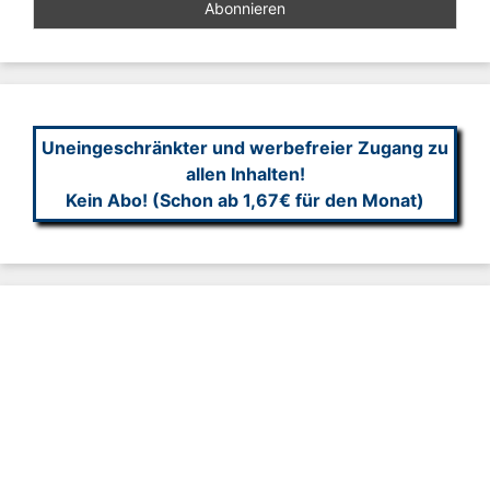
Uneingeschränkter und werbefreier Zugang zu
allen Inhalten!
Kein Abo! (Schon ab 1,67€ für den Monat)