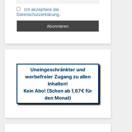
Ich akzeptiere die
Datenschutzerklärung.
Uneingeschränkter und
werbefreier Zugang zu allen
Inhalten!
Kein Abo! (Schon ab 1,67€ für
den Monat)