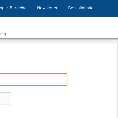
ogie-Bereiche
Newsletter
Bezahlinhalte
ung