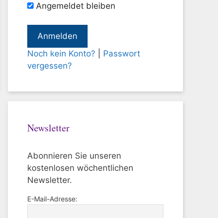
Angemeldet bleiben
Noch kein Konto?
|
Passwort
vergessen?
Newsletter
Abonnieren Sie unseren
kostenlosen wöchentlichen
Newsletter.
E-Mail-Adresse: