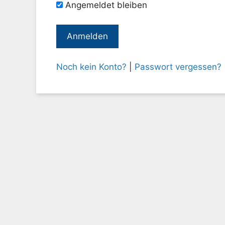
Angemeldet bleiben
Noch kein Konto?
|
Passwort vergessen?