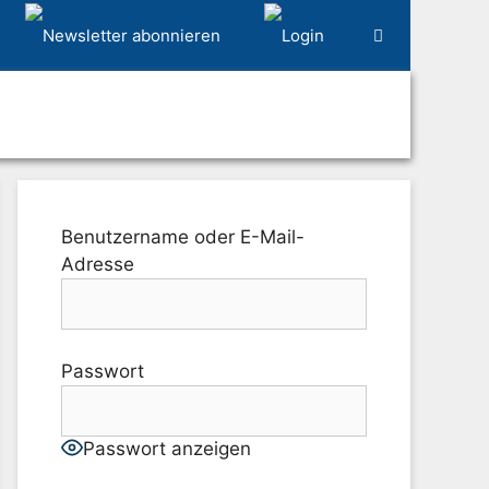
Benutzername oder E-Mail-
Adresse
Passwort
Passwort anzeigen