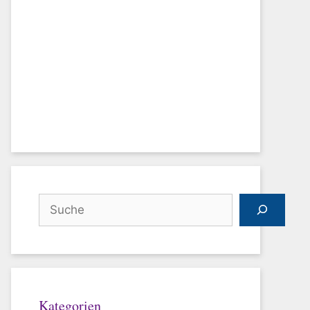
Suchen
Kategorien