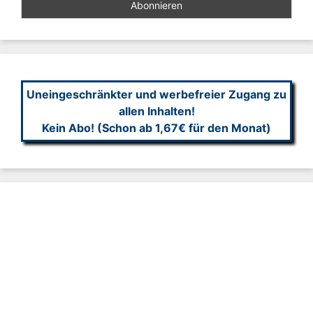
Uneingeschränkter und werbefreier Zugang zu
allen Inhalten!
Kein Abo! (Schon ab 1,67€ für den Monat)