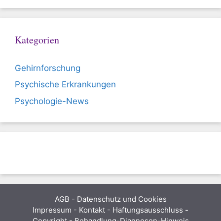
Kategorien
Gehirnforschung
Psychische Erkrankungen
Psychologie-News
AGB
-
Datenschutz und Cookies
Impressum - Kontakt - Haftungsausschluss -
Copyright - Behandlung-Diagnosen-Hinweis