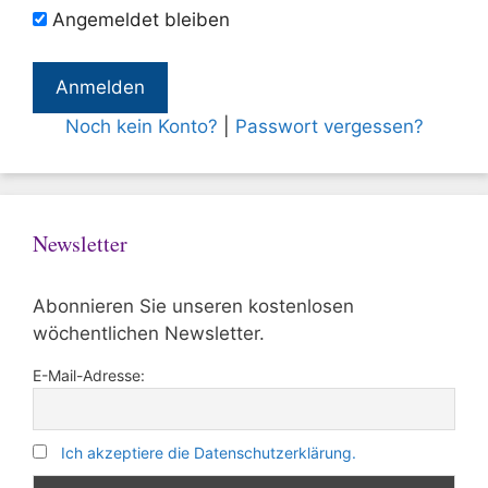
Angemeldet bleiben
Noch kein Konto?
|
Passwort vergessen?
Newsletter
Abonnieren Sie unseren kostenlosen
wöchentlichen Newsletter.
E-Mail-Adresse:
Ich akzeptiere die Datenschutzerklärung.