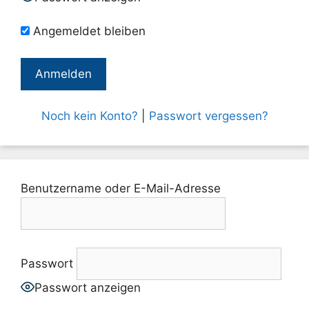
Angemeldet bleiben
Noch kein Konto?
|
Passwort vergessen?
Benutzername oder E-Mail-Adresse
Passwort
Passwort anzeigen