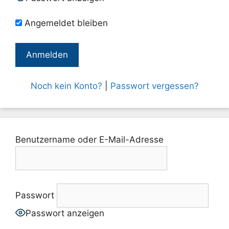
Angemeldet bleiben
Noch kein Konto?
|
Passwort vergessen?
Benutzername oder E-Mail-Adresse
Passwort
Passwort anzeigen