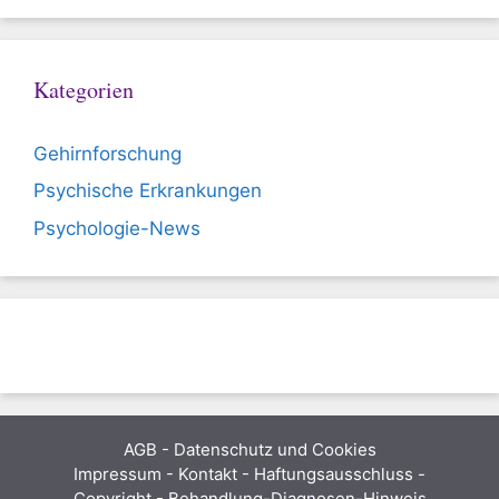
Kategorien
Gehirnforschung
Psychische Erkrankungen
Psychologie-News
AGB
-
Datenschutz und Cookies
Impressum - Kontakt - Haftungsausschluss -
Copyright - Behandlung-Diagnosen-Hinweis