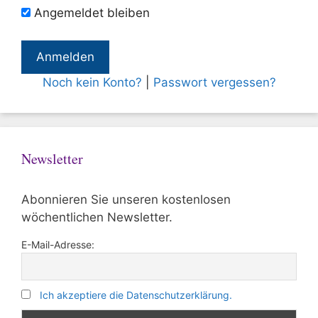
Angemeldet bleiben
Noch kein Konto?
|
Passwort vergessen?
Newsletter
Abonnieren Sie unseren kostenlosen
wöchentlichen Newsletter.
E-Mail-Adresse:
Ich akzeptiere die Datenschutzerklärung.