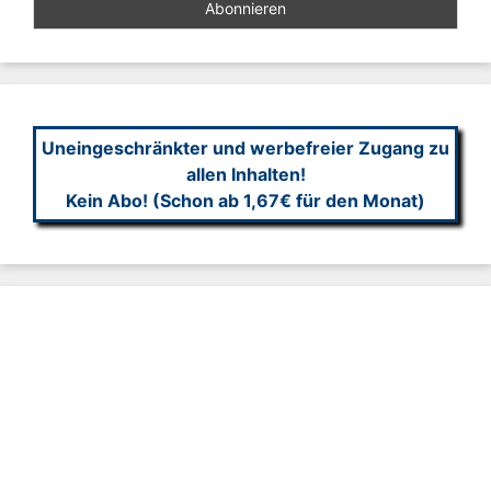
Uneingeschränkter und werbefreier Zugang zu
allen Inhalten!
Kein Abo! (Schon ab 1,67€ für den Monat)