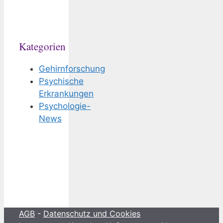
Kategorien
Gehirnforschung
Psychische
Erkrankungen
Psychologie-
News
AGB
-
Datenschutz und Cookies