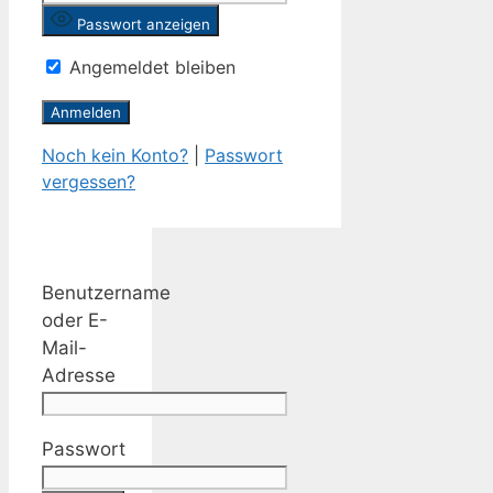
Passwort anzeigen
Angemeldet bleiben
Noch kein Konto?
|
Passwort
vergessen?
Benutzername
oder E-
Mail-
Adresse
Passwort