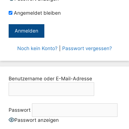
Angemeldet bleiben
Noch kein Konto?
|
Passwort vergessen?
Benutzername oder E-Mail-Adresse
Passwort
Passwort anzeigen