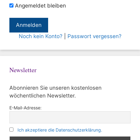
Angemeldet bleiben
Noch kein Konto?
|
Passwort vergessen?
Newsletter
Abonnieren Sie unseren kostenlosen
wöchentlichen Newsletter.
E-Mail-Adresse:
Ich akzeptiere die Datenschutzerklärung.