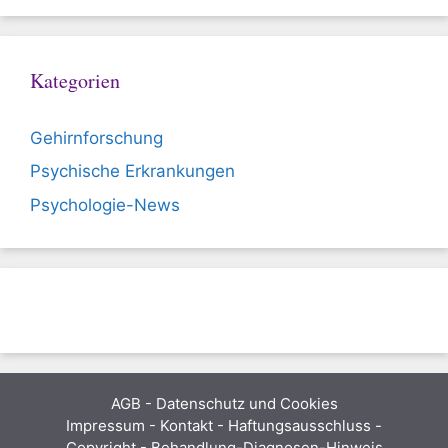
Kategorien
Gehirnforschung
Psychische Erkrankungen
Psychologie-News
AGB
-
Datenschutz und Cookies
Impressum - Kontakt - Haftungsausschluss -
Copyright - Behandlung-Diagnosen-Hinweis