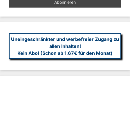
Uneingeschränkter und werbefreier Zugang zu
allen Inhalten!
Kein Abo! (Schon ab 1,67€ für den Monat)