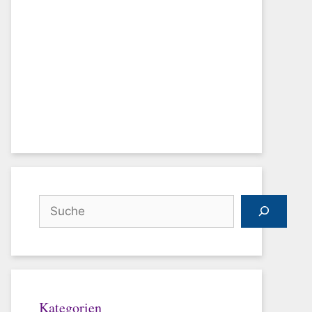
Suchen
Kategorien