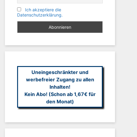
Ich akzeptiere die
Datenschutzerklärung.
Uneingeschränkter und
werbefreier Zugang zu allen
Inhalten!
Kein Abo! (Schon ab 1,67€ für
den Monat)