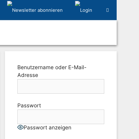
Benutzername oder E-Mail-
Adresse
Passwort
Passwort anzeigen