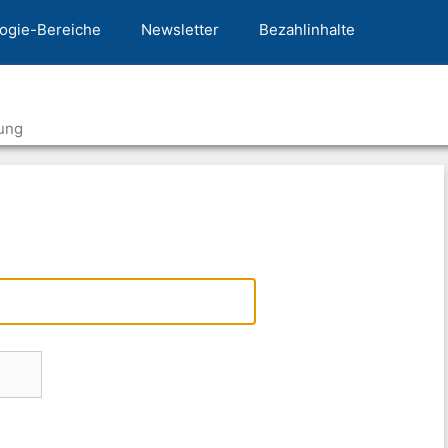
ogie-Bereiche
Newsletter
Bezahlinhalte
ung