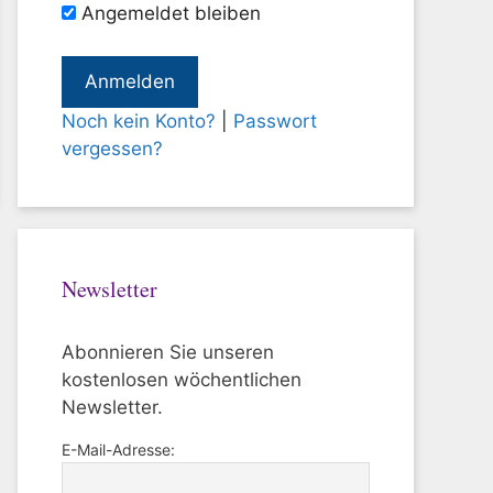
Angemeldet bleiben
Noch kein Konto?
|
Passwort
vergessen?
Newsletter
Abonnieren Sie unseren
kostenlosen wöchentlichen
Newsletter.
E-Mail-Adresse: