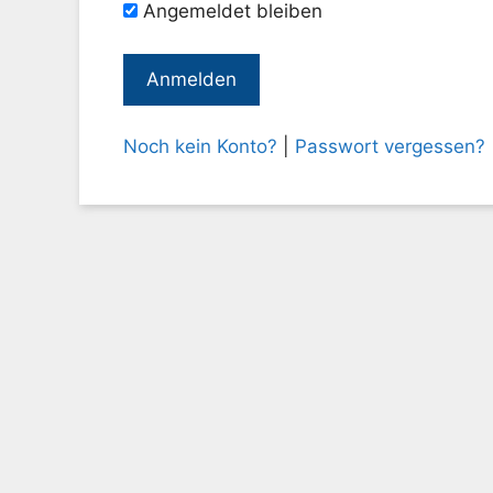
Angemeldet bleiben
Noch kein Konto?
|
Passwort vergessen?