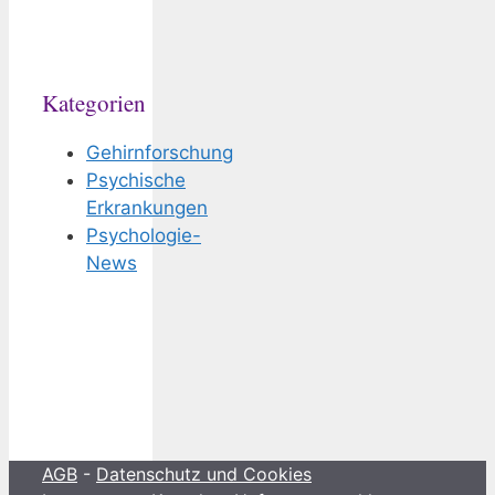
Kategorien
Gehirnforschung
Psychische
Erkrankungen
Psychologie-
News
AGB
-
Datenschutz und Cookies