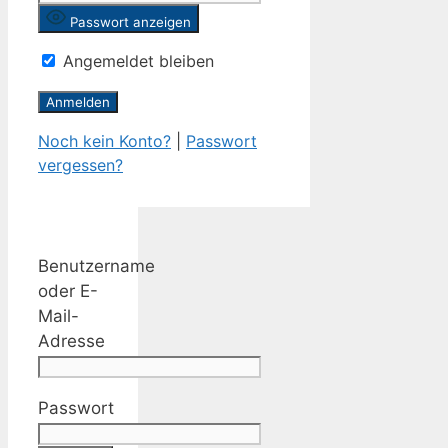
Passwort anzeigen
Angemeldet bleiben
Noch kein Konto?
|
Passwort
vergessen?
Benutzername
oder E-
Mail-
Adresse
Passwort