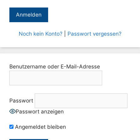
Noch kein Konto?
|
Passwort vergessen?
Benutzername oder E-Mail-Adresse
Passwort
Passwort anzeigen
Angemeldet bleiben