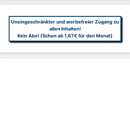
Uneingeschränkter und werbefreier Zugang zu
allen Inhalten!
Kein Abo! (Schon ab 1,67€ für den Monat)