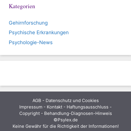
Kategorien
Gehirnforschung
Psychische Erkrankungen
Psychologie-News
AGB
-
Datenschutz und Cookies
Impressum - Kontakt - Haftungsausschluss -
Copyright - Behandlung-Diagnosen-Hinweis
©Psylex.de
Keine Gewähr für die Richtigkeit der Informationen!