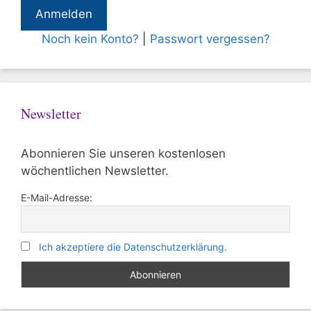
Noch kein Konto?
|
Passwort vergessen?
Newsletter
Abonnieren Sie unseren kostenlosen
wöchentlichen Newsletter.
E-Mail-Adresse:
Ich akzeptiere die Datenschutzerklärung.