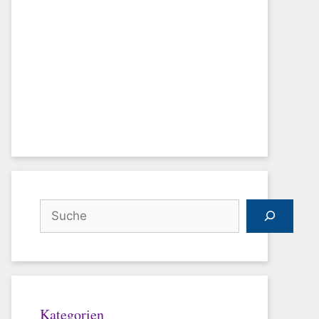
Suchen
Kategorien