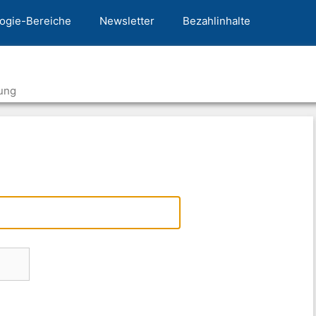
ogie-Bereiche
Newsletter
Bezahlinhalte
ung