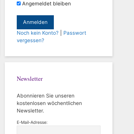
Angemeldet bleiben
Noch kein Konto?
|
Passwort
vergessen?
Newsletter
Abonnieren Sie unseren
kostenlosen wöchentlichen
Newsletter.
E-Mail-Adresse: