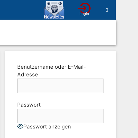
Benutzername oder E-Mail-
Adresse
Passwort
Passwort anzeigen