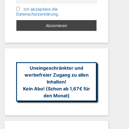
Ich akzeptiere die
Datenschutzerklärung.
Uneingeschränkter und
werbefreier Zugang zu allen
Inhalten!
Kein Abo! (Schon ab 1,67€ für
den Monat)