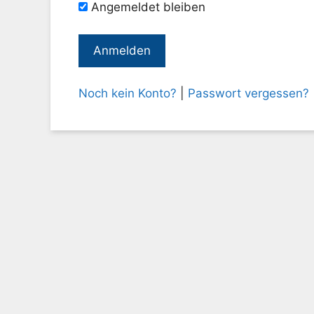
Angemeldet bleiben
Noch kein Konto?
|
Passwort vergessen?