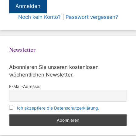
Noch kein Konto?
|
Passwort vergessen?
Newsletter
Abonnieren Sie unseren kostenlosen
wöchentlichen Newsletter.
E-Mail-Adresse:
Ich akzeptiere die Datenschutzerklärung.