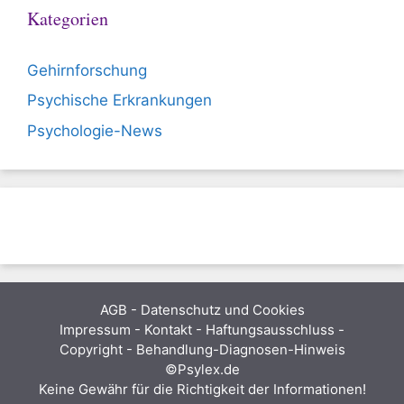
Kategorien
Gehirnforschung
Psychische Erkrankungen
Psychologie-News
AGB
-
Datenschutz und Cookies
Impressum - Kontakt - Haftungsausschluss -
Copyright - Behandlung-Diagnosen-Hinweis
©Psylex.de
Keine Gewähr für die Richtigkeit der Informationen!