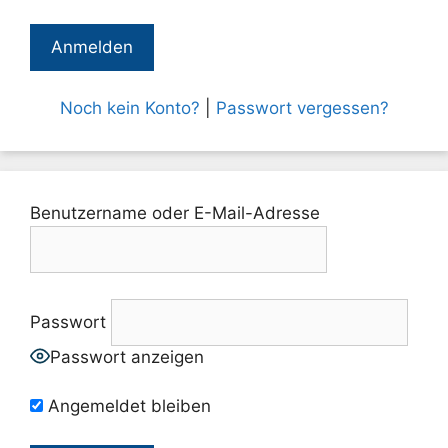
Noch kein Konto?
|
Passwort vergessen?
Benutzername oder E-Mail-Adresse
Passwort
Passwort anzeigen
Angemeldet bleiben