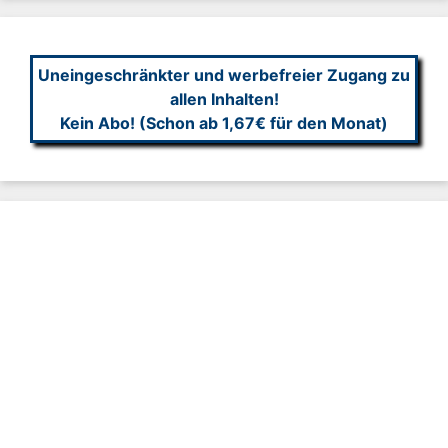
Uneingeschränkter und werbefreier Zugang zu
allen Inhalten!
Kein Abo! (Schon ab 1,67€ für den Monat)