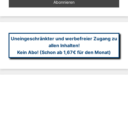
Uneingeschränkter und werbefreier Zugang zu
allen Inhalten!
Kein Abo! (Schon ab 1,67€ für den Monat)