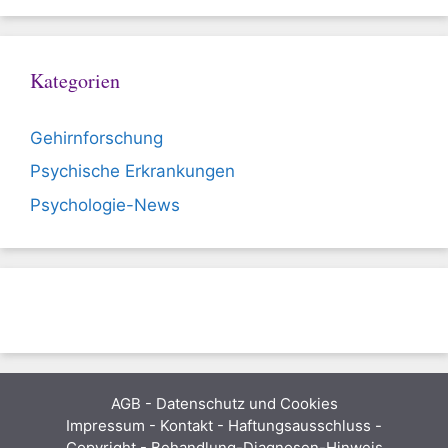
Kategorien
Gehirnforschung
Psychische Erkrankungen
Psychologie-News
AGB
-
Datenschutz und Cookies
Impressum - Kontakt - Haftungsausschluss -
Copyright - Behandlung-Diagnosen-Hinweis