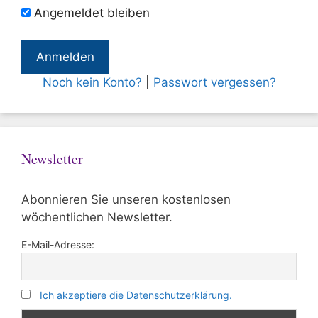
Angemeldet bleiben
Noch kein Konto?
|
Passwort vergessen?
Newsletter
Abonnieren Sie unseren kostenlosen
wöchentlichen Newsletter.
E-Mail-Adresse:
Ich akzeptiere die Datenschutzerklärung.