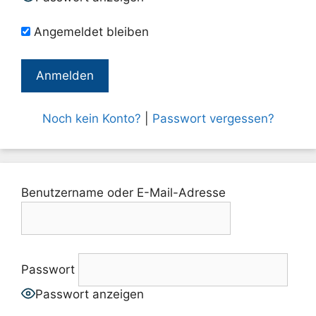
Angemeldet bleiben
Noch kein Konto?
|
Passwort vergessen?
Benutzername oder E-Mail-Adresse
Passwort
Passwort anzeigen