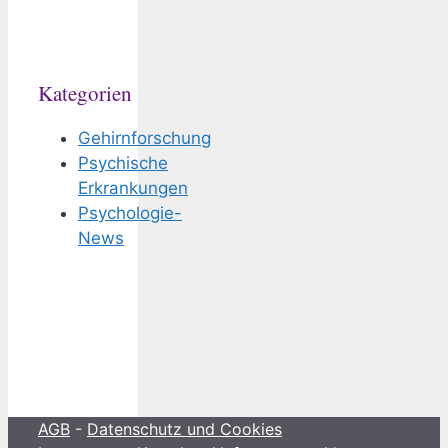
Kategorien
Gehirnforschung
Psychische
Erkrankungen
Psychologie-
News
AGB
-
Datenschutz und Cookies