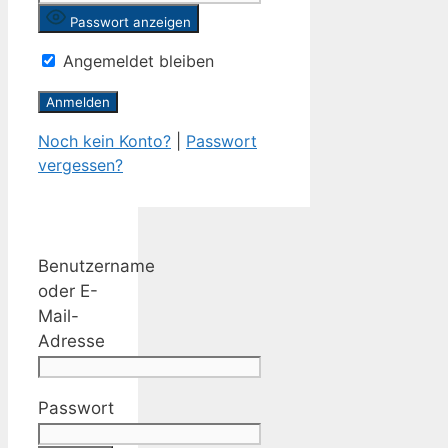
Passwort anzeigen
Angemeldet bleiben
Noch kein Konto?
|
Passwort
vergessen?
Benutzername
oder E-
Mail-
Adresse
Passwort