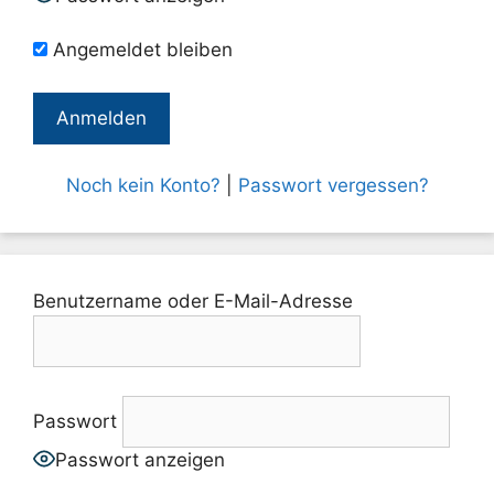
Angemeldet bleiben
Noch kein Konto?
|
Passwort vergessen?
Benutzername oder E-Mail-Adresse
Passwort
Passwort anzeigen