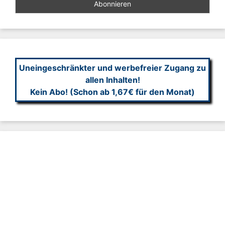
Uneingeschränkter und werbefreier Zugang zu
allen Inhalten!
Kein Abo! (Schon ab 1,67€ für den Monat)