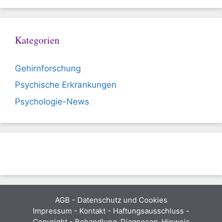
Kategorien
Gehirnforschung
Psychische Erkrankungen
Psychologie-News
AGB
-
Datenschutz und Cookies
Impressum - Kontakt - Haftungsausschluss -
Copyright - Behandlung-Diagnosen-Hinweis