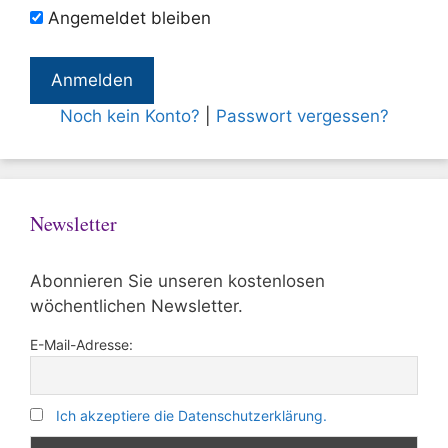
Angemeldet bleiben
Noch kein Konto?
|
Passwort vergessen?
Newsletter
Abonnieren Sie unseren kostenlosen
wöchentlichen Newsletter.
E-Mail-Adresse:
Ich akzeptiere die Datenschutzerklärung.