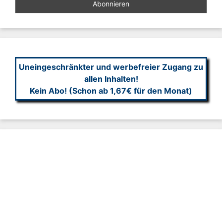
Uneingeschränkter und werbefreier Zugang zu
allen Inhalten!
Kein Abo! (Schon ab 1,67€ für den Monat)