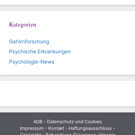
Kategorien
Gehirnforschung
Psychische Erkrankungen
Psychologie-News
AGB
-
Datenschutz und Cookies
Impressum - Kontakt - Haftungsausschluss -
Copyright - Behandlung-Diagnosen-Hinweis