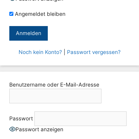
Angemeldet bleiben
Noch kein Konto?
|
Passwort vergessen?
Benutzername oder E-Mail-Adresse
Passwort
Passwort anzeigen