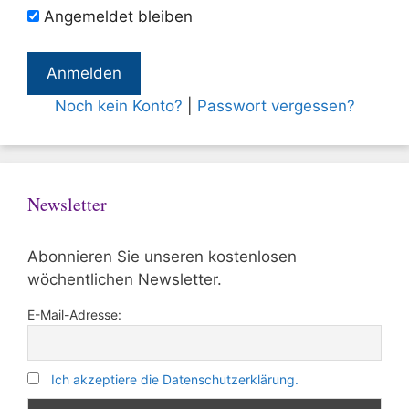
Angemeldet bleiben
Noch kein Konto?
|
Passwort vergessen?
Newsletter
Abonnieren Sie unseren kostenlosen
wöchentlichen Newsletter.
E-Mail-Adresse:
Ich akzeptiere die Datenschutzerklärung.