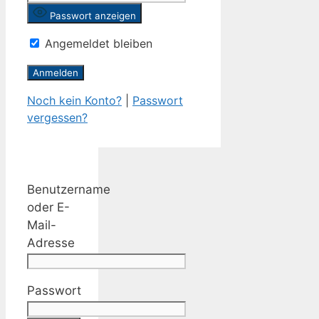
Passwort anzeigen
Angemeldet bleiben
Noch kein Konto?
|
Passwort
vergessen?
Benutzername
oder E-
Mail-
Adresse
Passwort