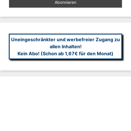
Uneingeschränkter und werbefreier Zugang zu
allen Inhalten!
Kein Abo! (Schon ab 1,67€ für den Monat)