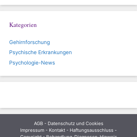
Kategorien
Gehirnforschung
Psychische Erkrankungen
Psychologie-News
AGB
-
Datenschutz und Cookies
Impressum - Kontakt - Haftungsausschluss -
Copyright - Behandlung-Diagnosen-Hinweis