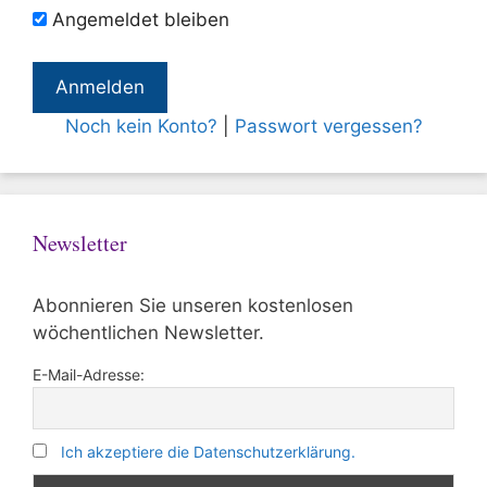
Angemeldet bleiben
Noch kein Konto?
|
Passwort vergessen?
Newsletter
Abonnieren Sie unseren kostenlosen
wöchentlichen Newsletter.
E-Mail-Adresse:
Ich akzeptiere die Datenschutzerklärung.