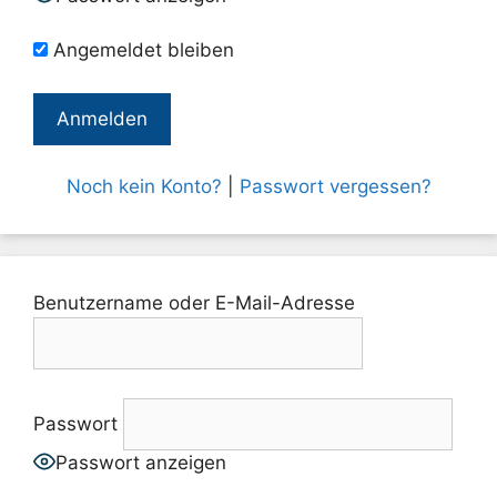
Angemeldet bleiben
Noch kein Konto?
|
Passwort vergessen?
Benutzername oder E-Mail-Adresse
Passwort
Passwort anzeigen