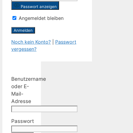
Passwort anzeigen
Angemeldet bleiben
Noch kein Konto?
|
Passwort
vergessen?
Benutzername
oder E-
Mail-
Adresse
Passwort