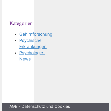
Kategorien
Gehirnforschung
Psychische
Erkrankungen
Psychologie-
News
AGB
-
Datenschutz und Cookies