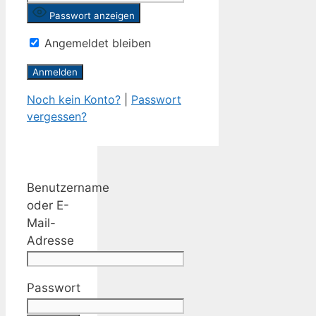
Passwort anzeigen
Angemeldet bleiben
Noch kein Konto?
|
Passwort
vergessen?
Benutzername
oder E-
Mail-
Adresse
Passwort