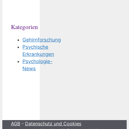
Kategorien
Gehirnforschung
Psychische
Erkrankungen
Psychologie-
News
AGB
-
Datenschutz und Cookies