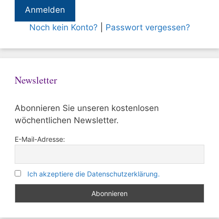
Noch kein Konto?
|
Passwort vergessen?
Newsletter
Abonnieren Sie unseren kostenlosen
wöchentlichen Newsletter.
E-Mail-Adresse:
Ich akzeptiere die Datenschutzerklärung.