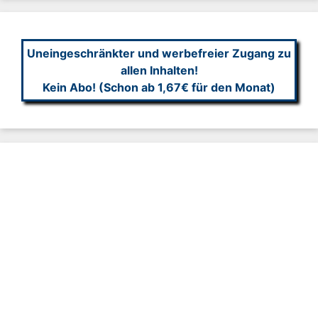
Uneingeschränkter und werbefreier Zugang zu
allen Inhalten!
Kein Abo! (Schon ab 1,67€ für den Monat)