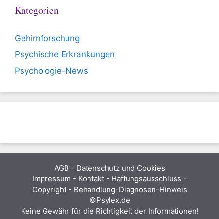
Kategorien
Gehirnforschung
Psychische Erkrankungen
Psychologie-News
AGB
-
Datenschutz und Cookies
Impressum - Kontakt - Haftungsausschluss -
Copyright - Behandlung-Diagnosen-Hinweis
©Psylex.de
Keine Gewähr für die Richtigkeit der Informationen!