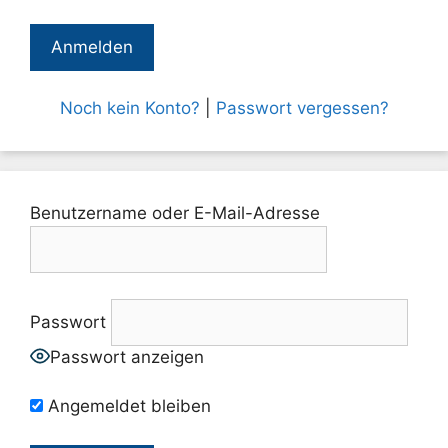
Noch kein Konto?
|
Passwort vergessen?
Benutzername oder E-Mail-Adresse
Passwort
Passwort anzeigen
Angemeldet bleiben