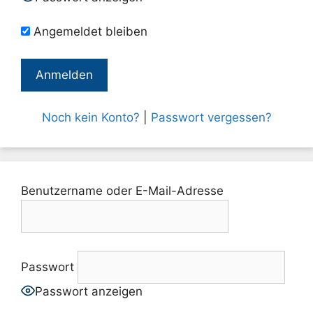
Angemeldet bleiben
Noch kein Konto?
|
Passwort vergessen?
Benutzername oder E-Mail-Adresse
Passwort
Passwort anzeigen