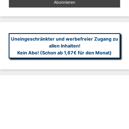
Uneingeschränkter und werbefreier Zugang zu
allen Inhalten!
Kein Abo! (Schon ab 1,67€ für den Monat)