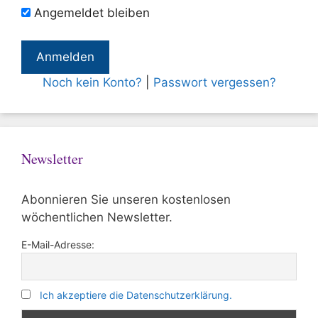
Angemeldet bleiben
Noch kein Konto?
|
Passwort vergessen?
Newsletter
Abonnieren Sie unseren kostenlosen
wöchentlichen Newsletter.
E-Mail-Adresse:
Ich akzeptiere die Datenschutzerklärung.