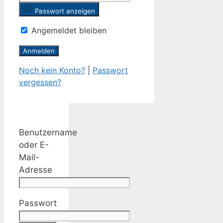
Passwort anzeigen
Angemeldet bleiben
Noch kein Konto?
|
Passwort
vergessen?
Benutzername
oder E-
Mail-
Adresse
Passwort