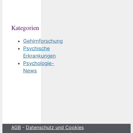
Kategorien
Gehirnforschung
Psychische
Erkrankungen
Psychologie-
News
AGB
-
Datenschutz und Cookies