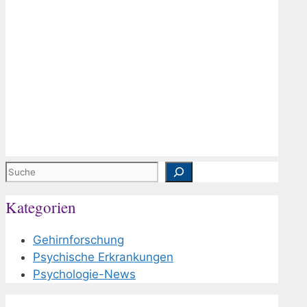
Suchen
Kategorien
Gehirnforschung
Psychische Erkrankungen
Psychologie-News