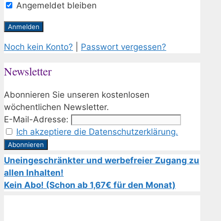
Angemeldet bleiben
Noch kein Konto?
|
Passwort vergessen?
Newsletter
Abonnieren Sie unseren kostenlosen
wöchentlichen Newsletter.
E-Mail-Adresse:
Ich akzeptiere die Datenschutzerklärung.
Uneingeschränkter und werbefreier Zugang zu
allen Inhalten!
Kein Abo! (Schon ab 1,67€ für den Monat)