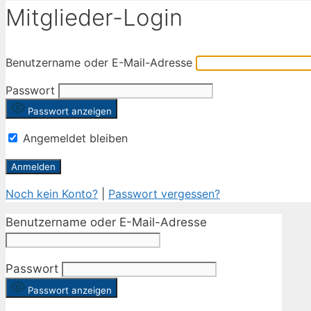
Mitglieder-Login
Benutzername oder E-Mail-Adresse
Passwort
Passwort anzeigen
Angemeldet bleiben
Noch kein Konto?
|
Passwort vergessen?
Benutzername oder E-Mail-Adresse
Passwort
Passwort anzeigen