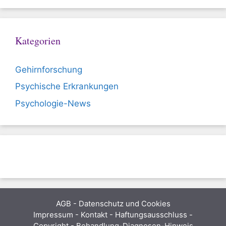
Kategorien
Gehirnforschung
Psychische Erkrankungen
Psychologie-News
AGB
-
Datenschutz und Cookies
Impressum - Kontakt - Haftungsausschluss -
Copyright - Behandlung-Diagnosen-Hinweis