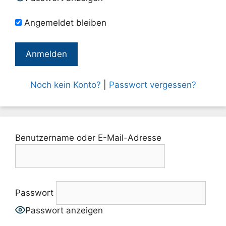
Angemeldet bleiben
Noch kein Konto?
|
Passwort vergessen?
Benutzername oder E-Mail-Adresse
Passwort
Passwort anzeigen