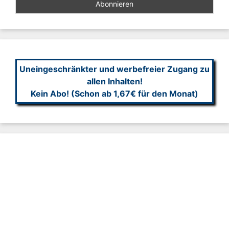
Uneingeschränkter und werbefreier Zugang zu
allen Inhalten!
Kein Abo! (Schon ab 1,67€ für den Monat)