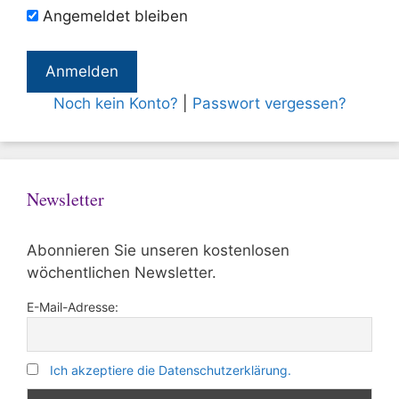
Angemeldet bleiben
Noch kein Konto?
|
Passwort vergessen?
Newsletter
Abonnieren Sie unseren kostenlosen
wöchentlichen Newsletter.
E-Mail-Adresse:
Ich akzeptiere die Datenschutzerklärung.