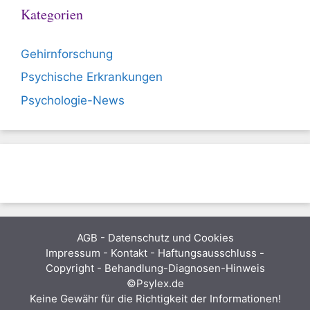
Kategorien
Gehirnforschung
Psychische Erkrankungen
Psychologie-News
AGB
-
Datenschutz und Cookies
Impressum - Kontakt - Haftungsausschluss -
Copyright - Behandlung-Diagnosen-Hinweis
©Psylex.de
Keine Gewähr für die Richtigkeit der Informationen!