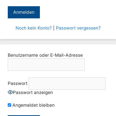
Noch kein Konto?
|
Passwort vergessen?
Benutzername oder E-Mail-Adresse
Passwort
Passwort anzeigen
Angemeldet bleiben