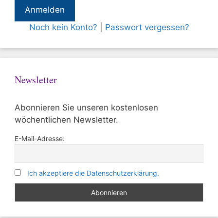
Noch kein Konto?
|
Passwort vergessen?
Newsletter
Abonnieren Sie unseren kostenlosen
wöchentlichen Newsletter.
E-Mail-Adresse:
Ich akzeptiere die Datenschutzerklärung.