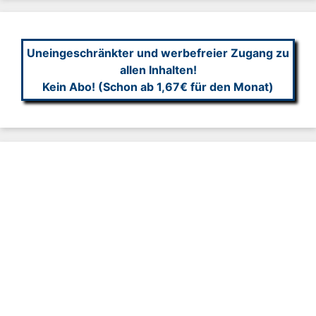
Uneingeschränkter und werbefreier Zugang zu
allen Inhalten!
Kein Abo! (Schon ab 1,67€ für den Monat)