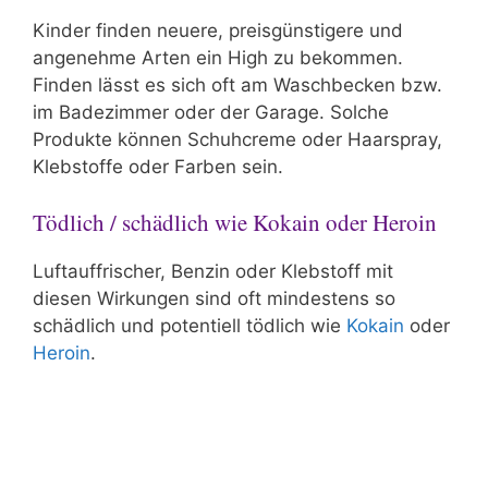
Kinder finden neuere, preisgünstigere und
angenehme Arten ein High zu bekommen.
Finden lässt es sich oft am Waschbecken bzw.
im Badezimmer oder der Garage. Solche
Produkte können Schuhcreme oder Haarspray,
Klebstoffe oder Farben sein.
Tödlich / schädlich wie Kokain oder Heroin
Luftauffrischer, Benzin oder Klebstoff mit
diesen Wirkungen sind oft mindestens so
schädlich und potentiell tödlich wie
Kokain
oder
Heroin
.