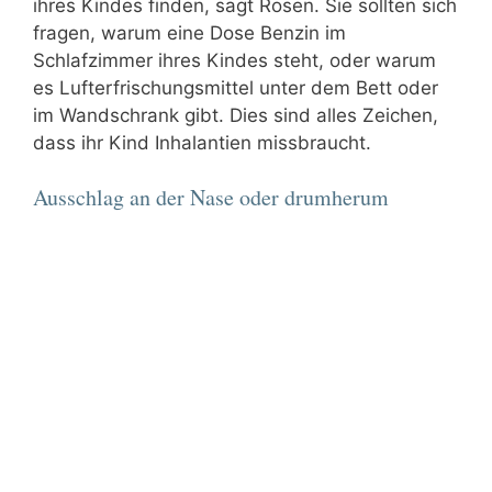
ihres Kindes finden, sagt Rosen. Sie sollten sich
fragen, warum eine Dose Benzin im
Schlafzimmer ihres Kindes steht, oder warum
es Lufterfrischungsmittel unter dem Bett oder
im Wandschrank gibt. Dies sind alles Zeichen,
dass ihr Kind Inhalantien missbraucht.
Ausschlag an der Nase oder drumherum