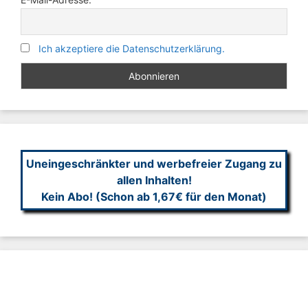
Ich akzeptiere die Datenschutzerklärung.
Uneingeschränkter und werbefreier Zugang zu
allen Inhalten!
Kein Abo! (Schon ab 1,67€ für den Monat)