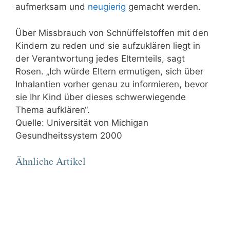
aufmerksam und
neugierig
gemacht werden.
Über Missbrauch von Schnüffelstoffen mit den
Kindern zu reden und sie aufzuklären liegt in
der Verantwortung jedes Elternteils, sagt
Rosen. „Ich würde Eltern ermutigen, sich über
Inhalantien vorher genau zu informieren, bevor
sie Ihr Kind über dieses schwerwiegende
Thema aufklären“.
Quelle: Universität von Michigan
Gesundheitssystem 2000
Ähnliche Artikel