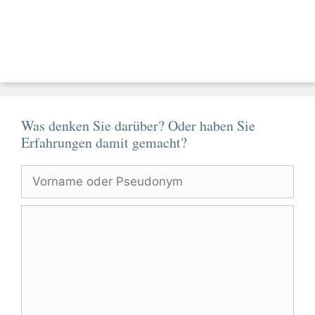
Was denken Sie darüber? Oder haben Sie
Erfahrungen damit gemacht?
Vorname
oder
Pseudonym
Kommentar