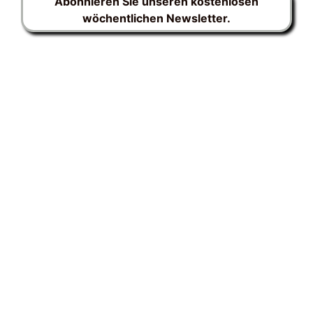
Abonnieren Sie unseren kostenlosen
wöchentlichen Newsletter.