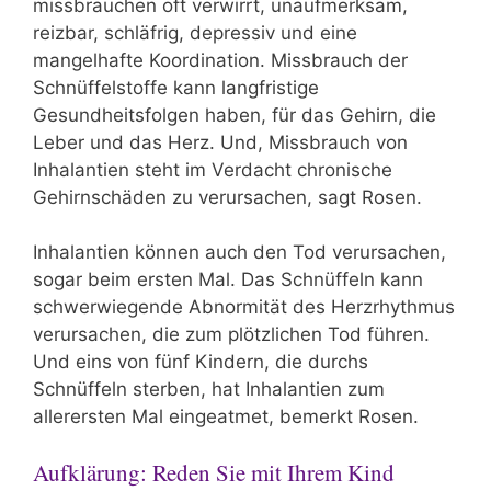
missbrauchen oft verwirrt, unaufmerksam,
reizbar, schläfrig, depressiv und eine
mangelhafte Koordination. Missbrauch der
Schnüffelstoffe kann langfristige
Gesundheitsfolgen haben, für das Gehirn, die
Leber und das Herz. Und, Missbrauch von
Inhalantien steht im Verdacht chronische
Gehirnschäden zu verursachen, sagt Rosen.
Inhalantien können auch den Tod verursachen,
sogar beim ersten Mal. Das Schnüffeln kann
schwerwiegende Abnormität des Herzrhythmus
verursachen, die zum plötzlichen Tod führen.
Und eins von fünf Kindern, die durchs
Schnüffeln sterben, hat Inhalantien zum
allerersten Mal eingeatmet, bemerkt Rosen.
Aufklärung: Reden Sie mit Ihrem Kind