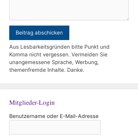
Aus Lesbarkeitsgründen bitte Punkt und
Komma nicht vergessen. Vermeiden Sie
unangemessene Sprache, Werbung,
themenfremde Inhalte. Danke.
Mitglieder-Login
Benutzername oder E-Mail-Adresse