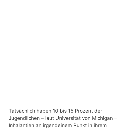
Tatsächlich haben 10 bis 15 Prozent der
Jugendlichen – laut Universität von Michigan –
Inhalantien an irgendeinem Punkt in ihrem