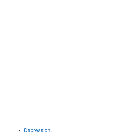
Depression
,