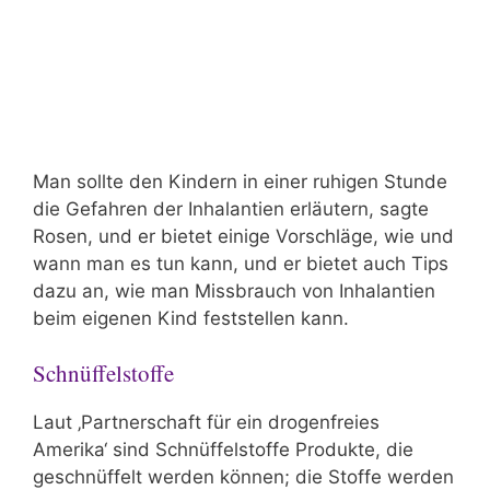
Man sollte den Kindern in einer ruhigen Stunde
die Gefahren der Inhalantien erläutern, sagte
Rosen, und er bietet einige Vorschläge, wie und
wann man es tun kann, und er bietet auch Tips
dazu an, wie man Missbrauch von Inhalantien
beim eigenen Kind feststellen kann.
Schnüffelstoffe
Laut ‚Partnerschaft für ein drogenfreies
Amerika‘ sind Schnüffelstoffe Produkte, die
geschnüffelt werden können; die Stoffe werden