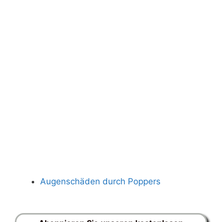
Augenschäden durch Poppers