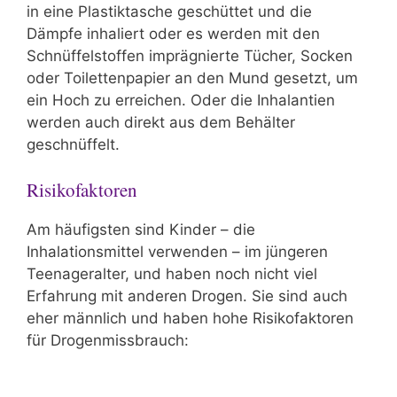
in eine Plastiktasche geschüttet und die
Dämpfe inhaliert oder es werden mit den
Schnüffelstoffen imprägnierte Tücher, Socken
oder Toilettenpapier an den Mund gesetzt, um
ein Hoch zu erreichen. Oder die Inhalantien
werden auch direkt aus dem Behälter
geschnüffelt.
Risikofaktoren
Am häufigsten sind Kinder – die
Inhalationsmittel verwenden – im jüngeren
Teenageralter, und haben noch nicht viel
Erfahrung mit anderen Drogen. Sie sind auch
eher männlich und haben hohe Risikofaktoren
für Drogenmissbrauch: