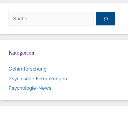
Suchen
Kategorien
Gehirnforschung
Psychische Erkrankungen
Psychologie-News