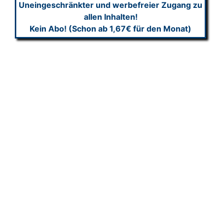
Uneingeschränkter und werbefreier Zugang zu
allen Inhalten!
Kein Abo! (Schon ab 1,67€ für den Monat)