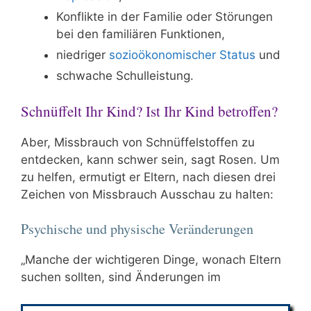
Konflikte in der Familie oder Störungen
bei den familiären Funktionen,
niedriger
sozioökonomischer Status
und
schwache Schulleistung.
Schnüffelt Ihr Kind? Ist Ihr Kind betroffen?
Aber, Missbrauch von Schnüffelstoffen zu
entdecken, kann schwer sein, sagt Rosen. Um
zu helfen, ermutigt er Eltern, nach diesen drei
Zeichen von Missbrauch Ausschau zu halten:
Psychische und physische Veränderungen
„Manche der wichtigeren Dinge, wonach Eltern
suchen sollten, sind Änderungen im