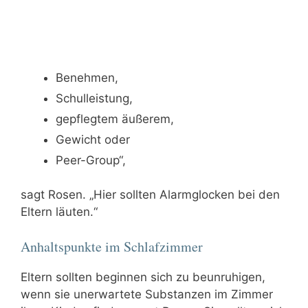
Benehmen,
Schulleistung,
gepflegtem äußerem,
Gewicht oder
Peer-Group“,
sagt Rosen. „Hier sollten Alarmglocken bei den
Eltern läuten.“
Anhaltspunkte im Schlafzimmer
Eltern sollten beginnen sich zu beunruhigen,
wenn sie unerwartete Substanzen im Zimmer