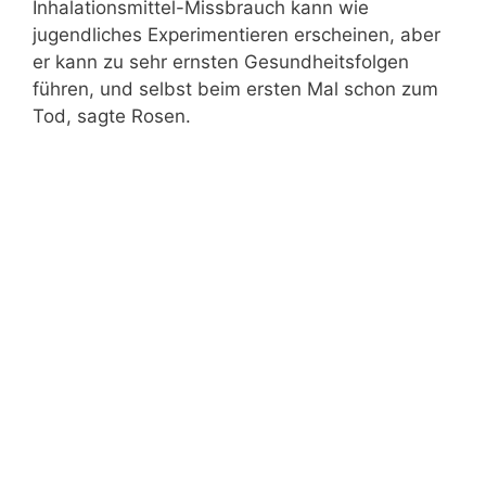
Inhalationsmittel-Missbrauch kann wie
jugendliches Experimentieren erscheinen, aber
er kann zu sehr ernsten Gesundheitsfolgen
führen, und selbst beim ersten Mal schon zum
Tod, sagte Rosen.