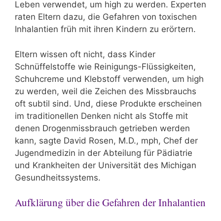
Leben verwendet, um high zu werden. Experten
raten Eltern dazu, die Gefahren von toxischen
Inhalantien früh mit ihren Kindern zu erörtern.
Eltern wissen oft nicht, dass Kinder
Schnüffelstoffe wie Reinigungs-Flüssigkeiten,
Schuhcreme und Klebstoff verwenden, um high
zu werden, weil die Zeichen des Missbrauchs
oft subtil sind. Und, diese Produkte erscheinen
im traditionellen Denken nicht als Stoffe mit
denen Drogenmissbrauch getrieben werden
kann, sagte David Rosen, M.D., mph, Chef der
Jugendmedizin in der Abteilung für Pädiatrie
und Krankheiten der Universität des Michigan
Gesundheitssystems.
Aufklärung über die Gefahren der Inhalantien