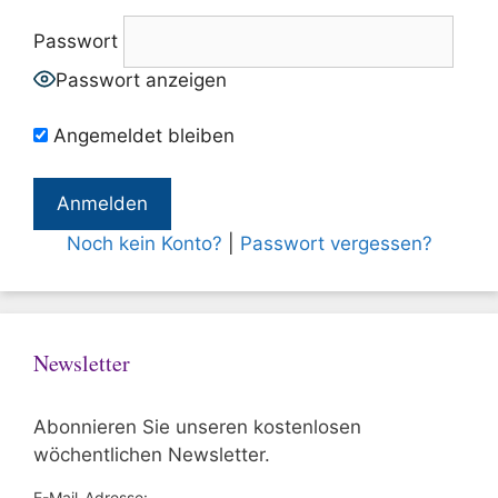
Passwort
Passwort anzeigen
Angemeldet bleiben
Noch kein Konto?
|
Passwort vergessen?
Newsletter
Abonnieren Sie unseren kostenlosen
wöchentlichen Newsletter.
E-Mail-Adresse: