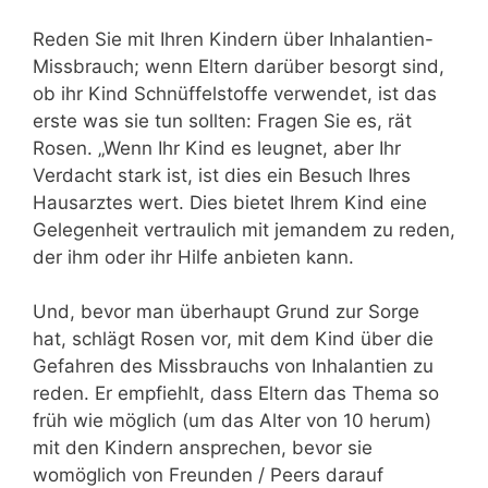
Reden Sie mit Ihren Kindern über Inhalantien-
Missbrauch; wenn Eltern darüber besorgt sind,
ob ihr Kind Schnüffelstoffe verwendet, ist das
erste was sie tun sollten: Fragen Sie es, rät
Rosen. „Wenn Ihr Kind es leugnet, aber Ihr
Verdacht stark ist, ist dies ein Besuch Ihres
Hausarztes wert. Dies bietet Ihrem Kind eine
Gelegenheit vertraulich mit jemandem zu reden,
der ihm oder ihr Hilfe anbieten kann.
Und, bevor man überhaupt Grund zur Sorge
hat, schlägt Rosen vor, mit dem Kind über die
Gefahren des Missbrauchs von Inhalantien zu
reden. Er empfiehlt, dass Eltern das Thema so
früh wie möglich (um das Alter von 10 herum)
mit den Kindern ansprechen, bevor sie
womöglich von Freunden / Peers darauf