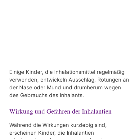
Einige Kinder, die Inhalationsmittel regelmäßig
verwenden, entwickeln Ausschlag, Rötungen an
der Nase oder Mund und drumherum wegen
des Gebrauchs des Inhalants.
Wirkung und Gefahren der Inhalantien
Während die Wirkungen kurzlebig sind,
erscheinen Kinder, die Inhalantien