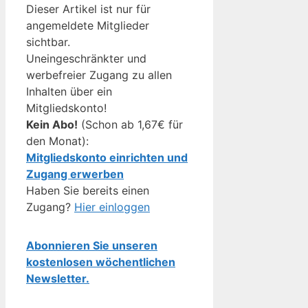
Dieser Artikel ist nur für
angemeldete Mitglieder
sichtbar.
Uneingeschränkter und
werbefreier Zugang zu allen
Inhalten über ein
Mitgliedskonto!
Kein Abo!
(Schon ab 1,67€ für
den Monat):
Mitgliedskonto einrichten und
Zugang erwerben
Haben Sie bereits einen
Zugang?
Hier einloggen
Abonnieren Sie unseren
kostenlosen wöchentlichen
Newsletter.