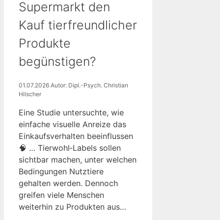
Supermarkt den
Kauf tierfreundlicher
Produkte
begünstigen?
01.07.2026
Autor: Dipl.-Psych. Christian
Hilscher
Eine Studie untersuchte, wie
einfache visuelle Anreize das
Einkaufsverhalten beeinflussen
🧠 … Tierwohl‑Labels sollen
sichtbar machen, unter welchen
Bedingungen Nutztiere
gehalten werden. Dennoch
greifen viele Menschen
weiterhin zu Produkten aus…