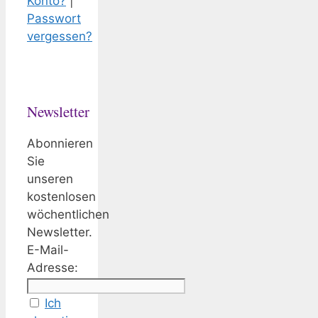
Konto?
|
Passwort
vergessen?
Newsletter
Abonnieren
Sie
unseren
kostenlosen
wöchentlichen
Newsletter.
E-Mail-
Adresse:
Ich