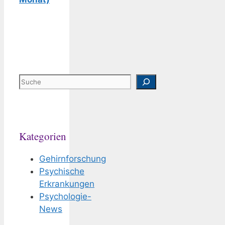
Suchen
Kategorien
Gehirnforschung
Psychische
Erkrankungen
Psychologie-
News